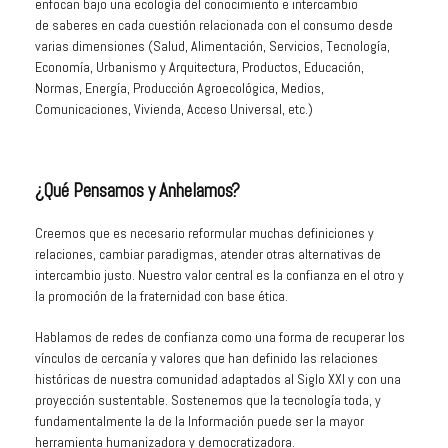
enfocan bajo una ecología del conocimiento e intercambio
de
saberes
en cada cuestión relacionada con el consumo desde
varias dimensiones (Salud, Alimentación, Servicios, Tecnología,
Economía, Urbanismo y Arquitectura, Productos, Educación,
Normas, Energía, Producción Agroecológica, Medios,
Comunicaciones, Vivienda, Acceso Universal, etc.)
¿Qué Pensamos y Anhelamos?
Creemos que es necesario reformular muchas definiciones y
relaciones, cambiar paradigmas, atender otras alternativas de
intercambio justo. Nuestro valor central es la confianza en el otro y
la promoción de la fraternidad con base ética.
Hablamos de redes de confianza como una forma de recuperar los
vínculos de cercanía y valores que han definido las relaciones
históricas de nuestra comunidad adaptados al Siglo XXI y con una
proyección sustentable.
Sostenemos que la tecnología toda, y
fundamentalmente la de la Información puede ser la mayor
herramienta
humanizadora
y democratizadora.