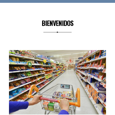
BIENVENIDOS