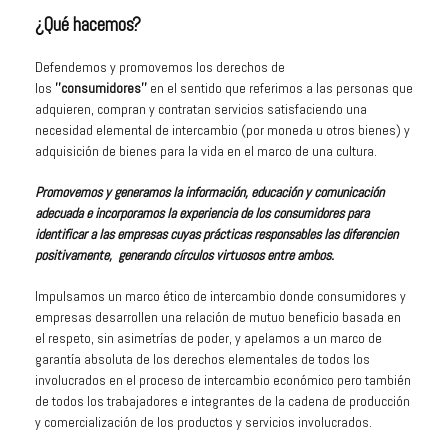
¿Qué hacemos?
Defendemos y promovemos los derechos de
los
''consumidores''
en el sentido que referimos a las personas que
adquieren, compran y contratan servicios satisfaciendo una
necesidad elemental de intercambio (por moneda u otros bienes) y
adquisición de bienes para la vida en el marco de una cultura.
Promovemos y generamos la información, educación y comunicación
adecuada e incorporamos la experiencia de los consumidores para
identificar a las empresas cuyas prácticas responsables las diferencien
positivamente, generando círculos virtuosos entre ambos.
Impulsamos un marco ético de intercambio donde consumidores y
empresas desarrollen una relación de mutuo beneficio basada en
el respeto, sin asimetrías de poder, y apelamos a un marco de
garantía absoluta de los derechos elementales de todos los
involucrados en el proceso de intercambio económico pero también
de todos los trabajadores e integrantes de la cadena de producción
y comercialización de los productos y servicios involucrados.