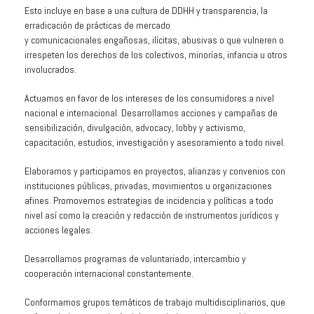
Esto incluye en base a una cultura de DDHH y transparencia, la
erradicación de prácticas de mercado
y
comunicacionales
engañosas, ilícitas, abusivas o que vulneren o
irrespeten los derechos de los colectivos, minorías, infancia u otros
involucrados.
Actuamos en favor de los intereses de los consumidores a nivel
nacional e internacional. Desarrollamos acciones y campañas de
sensibilización, divulgación, advocacy, lobby y activismo,
capacitación, estudios, investigación y asesoramiento a todo nivel.
Elaboramos y participamos en proyectos, alianzas y convenios con
instituciones públicas, privadas, movimientos u organizaciones
afines. Promovemos estrategias de incidencia y políticas a todo
nivel así como la creación y redacción de instrumentos jurídicos y
acciones legales.
Desarrollamos programas de voluntariado, intercambio y
cooperación internacional constantemente.
Conformamos grupos temáticos de trabajo multidisciplinarios, que