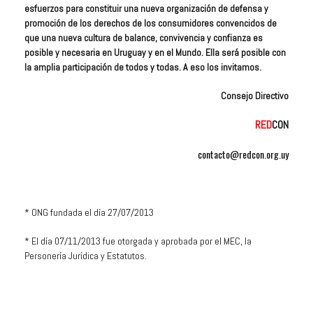
esfuerzos para constituir una nueva organización de defensa y
promoción de los derechos de los consumidores convencidos de
que una nueva cultura de balance, convivencia y confianza es
posible y necesaria en Uruguay y en el Mundo. Ella será posible con
la amplia participación de todos y todas. A eso los invitamos.
Consejo Directivo
RED
CON
contacto@redcon.org.uy
* ONG fundada el día 27/07/2013
* El día 07/11/2013 fue otorgada y aprobada por el MEC, la
Personería Jurídica y Estatutos.