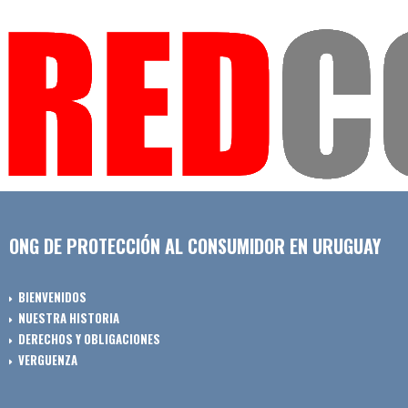
ONG DE PROTECCIÓN AL CONSUMIDOR EN URUGUAY
BIENVENIDOS
NUESTRA HISTORIA
DERECHOS Y OBLIGACIONES
VERGUENZA